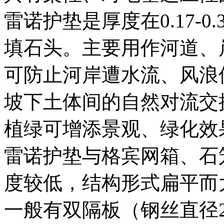
雷诺护垫是厚度在0.17-
填石头。主要用作河道、
可防止河岸遭水流、风浪
坡下土体间的自然对流交
植绿可增添景观、绿化效
雷诺护垫与格宾网箱、石
度较低，结构形式扁平而
一般有双隔板（钢丝直径2.