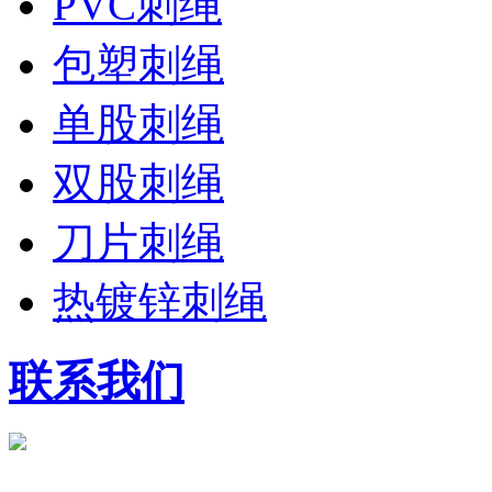
PVC刺绳
包塑刺绳
单股刺绳
双股刺绳
刀片刺绳
热镀锌刺绳
联系我们