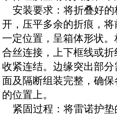
安装要求：将折叠好的
开，压平多余的折痕，将
一定位置，呈箱体形状。
合丝连接，上下框线或折
收紧连结。边缘突出部分
面及隔断组装完整，确保
的位置上。
紧固过程：将雷诺护垫