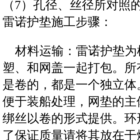
（7）孔径、丝径所对照
雷诺护垫施工步骤：
材料运输：雷诺护垫为
塑、和网盖一起打包。所
是卷的，都是一个独立体
便于装船处理，网垫的主
绑丝以卷的形式提供。环
了保证质量请将其放在干