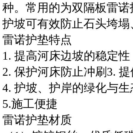
种。常用的为双隔板雷诺
护坡可有效防止石头垮塌
雷诺护垫特点
1. 提高河床边坡的稳定性
2. 保护河床防止冲刷3.
4. 护坡、护岸的绿化与
5.施工便捷
雷诺护垫材质