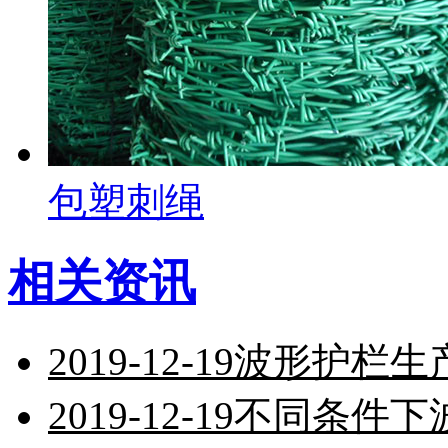
包塑刺绳
相关资讯
2019-12-19
波形护栏生
2019-12-19
不同条件下