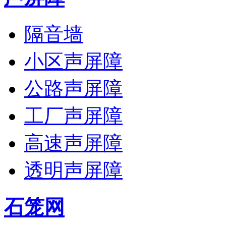
隔音墙
小区声屏障
公路声屏障
工厂声屏障
高速声屏障
透明声屏障
石笼网