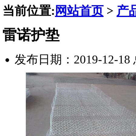
当前位置:
网站首页
>
产
雷诺护垫
发布日期：2019-12-1