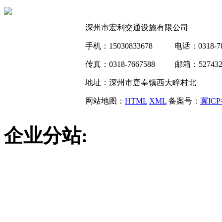
深州市宏利交通设施有限公司
手机：15030833678 电话：0318-78
传真：0318-7667588 邮箱：5274323
地址：深州市唐奉镇西大疃村北
网站地图：
HTML
XML
备案号：
冀ICP
企业分站: