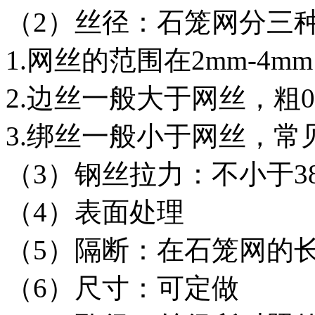
（2）丝径：石笼网分三
1.网丝的范围在2mm-4mm
2.边丝一般大于网丝，粗0.
3.绑丝一般小于网丝，常见
（3）钢丝拉力：不小于38kg
（4）表面处理
（5）隔断：在石笼网的
（6）尺寸：可定做