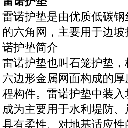
雷诺护垫
雷诺护垫是由优质低碳钢
的六角网，主要用于边坡
诺护垫简介
雷诺护垫也叫石笼护垫，
六边形金属网面构成的厚
程构件。雷诺护垫中装入
成为主要用于水利堤防、
具有柔性、对地基适应性