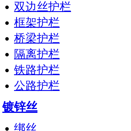
双边丝护栏
框架护栏
桥梁护栏
隔离护栏
铁路护栏
公路护栏
镀锌丝
绑丝