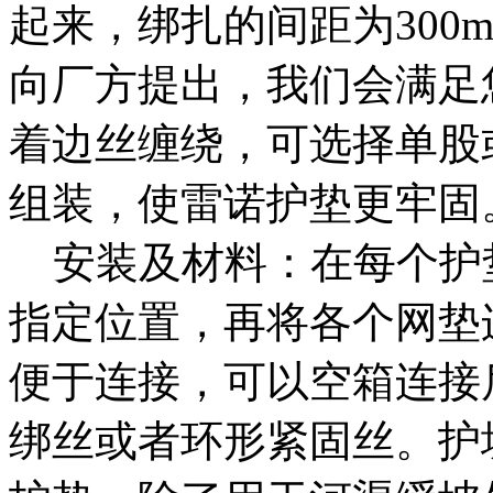
起来，绑扎的间距为300
向厂方提出，我们会满足
着边丝缠绕，可选择单股
组装，使雷诺护垫更牢固
安装及材料：在每个护
指定位置，再将各个网垫
便于连接，可以空箱连接
绑丝或者环形紧固丝。护