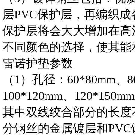
层PVC保护层，再编织成
保护层将会大大增加在高
不同颜色的选择，使其能
雷诺护垫参数
（1）孔径：60*80mm、80
100*120mm、120*150mm
其中双线绞合部分的长度不
分钢丝的金属镀层和PV